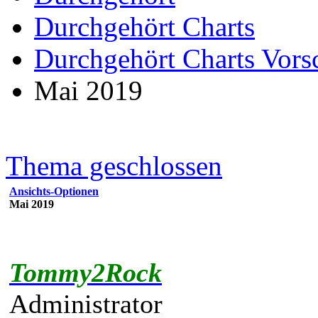
Durchgehört Charts
Durchgehört Charts Vors
Mai 2019
Thema geschlossen
Ansichts-Optionen
Mai 2019
Tommy2Rock
Administrator