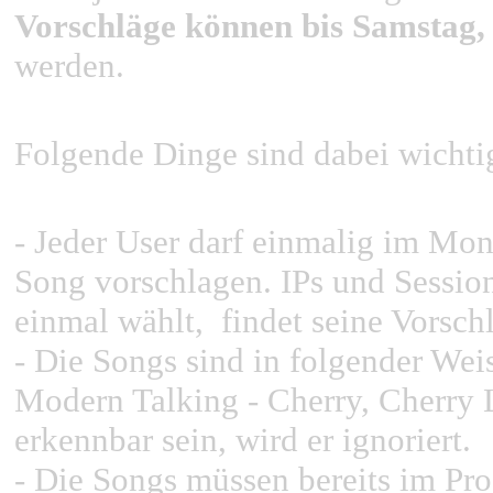
Vorschläge können bis Samstag,
werden.
Folgende Dinge sind dabei wichti
- Jeder User darf einmalig im Mo
Song vorschlagen. IPs und Sessio
einmal wählt, findet seine Vorschl
- Die Songs sind in folgender Wei
Modern Talking - Cherry, Cherry L
erkennbar sein, wird er ignoriert.
- Die Songs müssen bereits im Pr