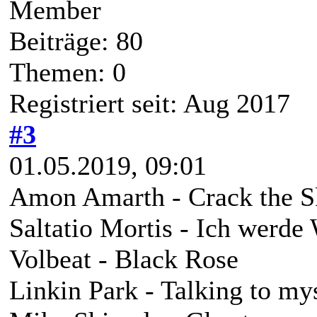
Member
Beiträge: 80
Themen: 0
Registriert seit: Aug 2017
#3
01.05.2019, 09:01
Amon Amarth - Crack the 
Saltatio Mortis - Ich werde 
Volbeat - Black Rose
Linkin Park - Talking to my