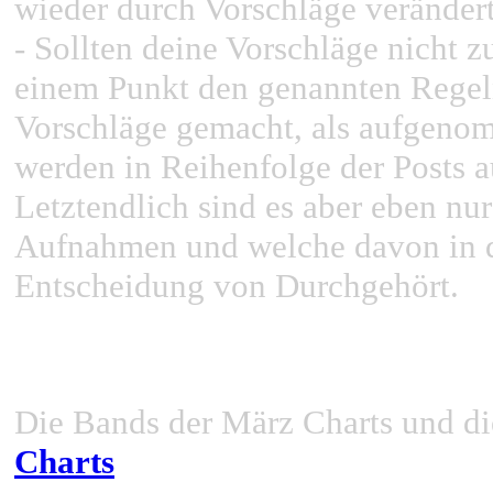
wieder durch Vorschläge veränder
- Sollten deine Vorschläge nicht z
einem Punkt den genannten Regel
Vorschläge gemacht, als aufgeno
werden in Reihenfolge der Posts a
Letztendlich sind es aber eben nu
Aufnahmen und welche davon in d
Entscheidung von Durchgehört.
Die Bands der März Charts und die
Charts