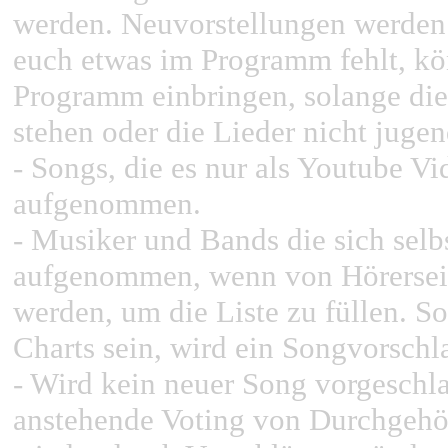
werden. Neuvorstellungen werden 
euch etwas im Programm fehlt, kö
Programm einbringen, solange die 
stehen oder die Lieder nicht jugen
- Songs, die es nur als Youtube Vi
aufgenommen.
- Musiker und Bands die sich selb
aufgenommen, wenn von Hörerseit
werden, um die Liste zu füllen. So
Charts sein, wird ein Songvorsch
- Wird kein neuer Song vorgeschl
anstehende Voting von Durchgehö