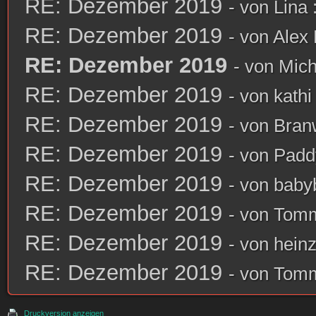
RE: Dezember 2019
- von
Lina 
RE: Dezember 2019
- von
Alex 
RE: Dezember 2019
- von
Mich
RE: Dezember 2019
- von
kathi
RE: Dezember 2019
- von
Bran
RE: Dezember 2019
- von
Padd
RE: Dezember 2019
- von
babyb
RE: Dezember 2019
- von
Tom
RE: Dezember 2019
- von
heinz
RE: Dezember 2019
- von
Tom
Druckversion anzeigen