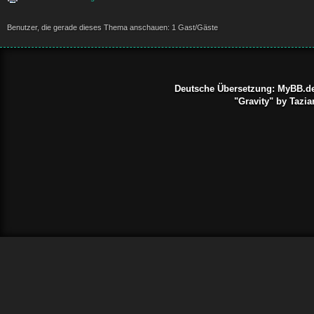
Benutzer, die gerade dieses Thema anschauen: 1 Gast/Gäste
Deutsche Übersetzung:
MyBB.d
"Gravity" by Taz