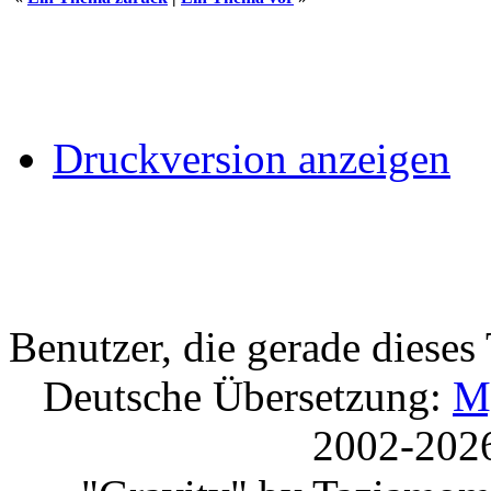
Druckversion anzeigen
Benutzer, die gerade diese
Deutsche Übersetzung:
M
2002-202