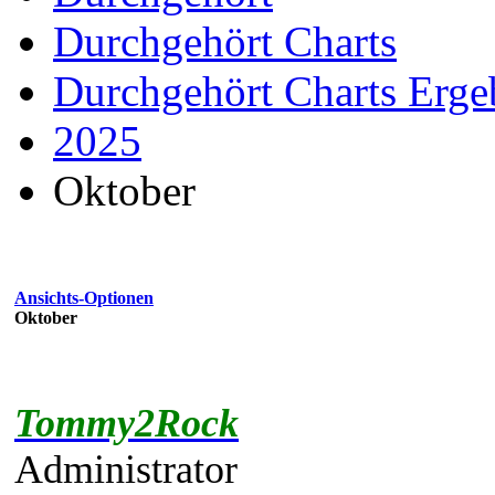
Durchgehört Charts
Durchgehört Charts Erge
2025
Oktober
Ansichts-Optionen
Oktober
Tommy2Rock
Administrator