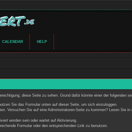
CALENDAR
HELP
Berechtigung, diese Seite zu sehen. Grund dafür könnte einer der folgenden se
benutzen Sie das Formular unten auf dieser Seite, um sich einzuloggen.
reten. Versuchen Sie auf eine Administratoren-Seite zu kommen? Lesen Sie in 
viert worden sein oder wartet auf Aktivierung.
tsprechende Formular oder den entsprechenden Link zu benutzen.