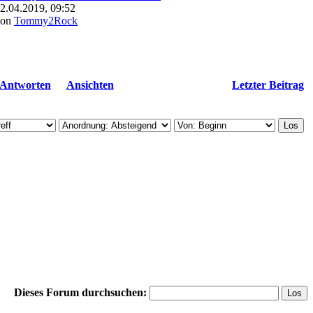
2.04.2019, 09:52
von
Tommy2Rock
Antworten
Ansichten
Letzter Beitrag
Dieses Forum durchsuchen: