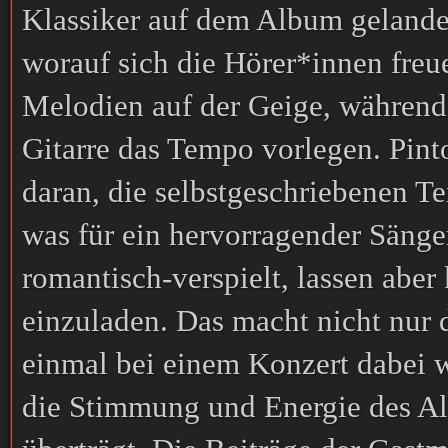
Klassiker auf dem Album gelandet
worauf sich die Hörer*innen freue
Melodien auf der Geige, während
Gitarre das Tempo vorlegen. Pint
daran, die selbstgeschriebenen T
was für ein hervorragender Sänger
romantisch-verspielt, lassen abe
einzuladen. Das macht nicht nur
einmal bei einem Konzert dabei wa
die Stimmung und Energie des Al