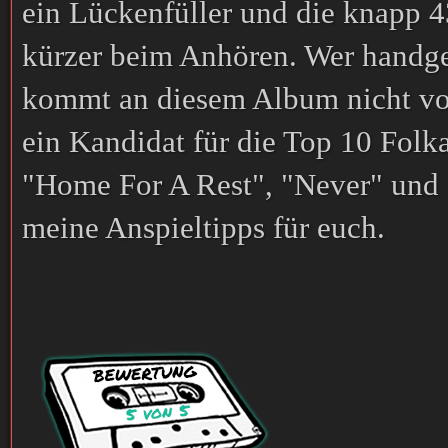
ein Lückenfüller und die knapp 4
kürzer beim Anhören. Wer handg
kommt an diesem Album nicht vor
ein Kandidat für die Top 10 Folk
"Home For A Rest", "Never" und 
meine Anspieltipps für euch.