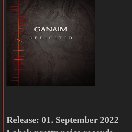
Release: 01. September 2022