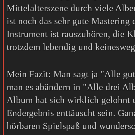
Mittelalterszene durch viele Albe
ist noch das sehr gute Mastering
Instrument ist rauszuhören, die K
trotzdem lebendig und keineswegs
Mein Fazit: Man sagt ja "Alle gu
man es abändern in "Alle drei Alb
Album hat sich wirklich gelohnt
Endergebnis enttäuscht sein. Gan
hörbaren Spielspaß und wundersc