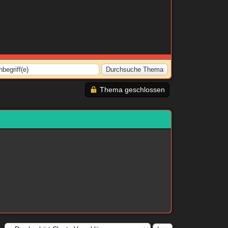
Thema geschlossen