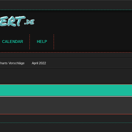
CALENDAR
HELP
harts Vorschläge
April 2022