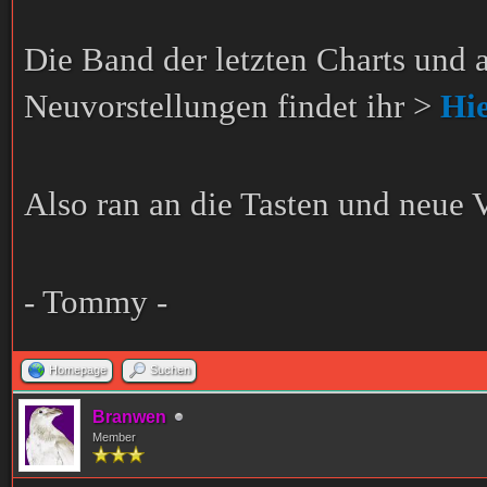
Die Band der letzten Charts und 
Neuvorstellungen findet ihr >
Hi
Also ran an die Tasten und neue 
- Tommy -
Homepage
Suchen
Branwen
Member