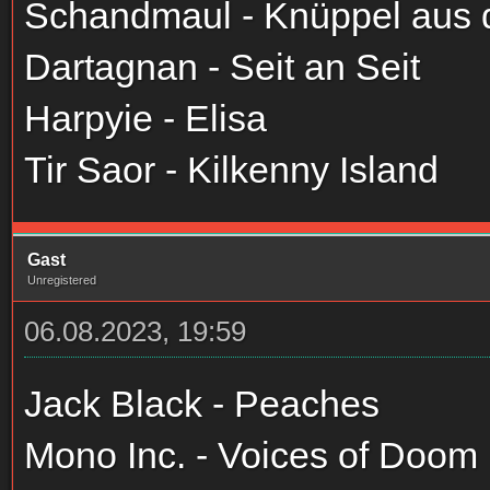
Schandmaul - Knüppel aus
Dartagnan - Seit an Seit
Harpyie - Elisa
Tir Saor - Kilkenny Island
Gast
Unregistered
06.08.2023, 19:59
Jack Black - Peaches
Mono Inc. - Voices of Doom