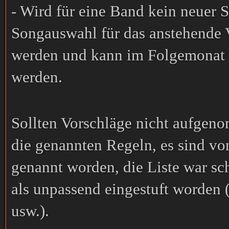
- Wird für eine Band kein neuer 
Songauswahl für das anstehende 
werden und kann im Folgemonat w
werden.
Sollten Vorschläge nicht aufgen
die genannten Regeln, es sind vo
genannt worden, die Liste war sc
als unpassend eingestuft worden (
usw.).