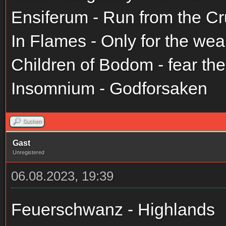
Ensiferum - Run from the Cr
In Flames - Only for the wea
Children of Bodom - fear the
Insomnium - Godforsaken
Suchen
Gast
Unregistered
06.08.2023, 19:39
Feuerschwanz - Highlands