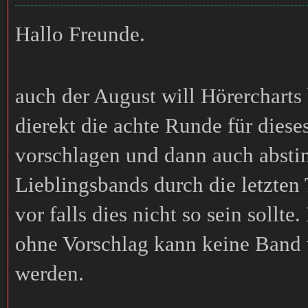
Hallo Freunde
.
auch der August will Hörercharts
dierekt die achte Runde für diese
vorschlagen und dann auch abst
Lieblingsbands durch die letzten 
vor falls dies nicht so sein soll
ohne Vorschlag kann keine Band 
werden.