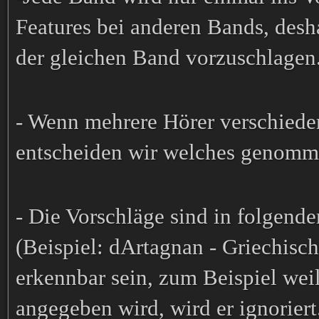
Features bei anderen Bands, desh
der gleichen Band vorzuschlagen
- Wenn mehrere Hörer verschiede
entscheiden wir welches genomm
- Die Vorschläge sind in folgend
(Beispiel: dArtagnan - Griechisch
erkennbar sein, zum Beispiel weil 
angegeben wird, wird er ignoriert