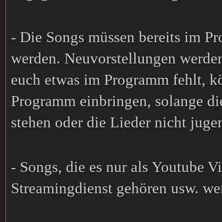
- Die Songs müssen bereits im P
werden. Neuvorstellungen werden
euch etwas im Programm fehlt, kö
Programm einbringen, solange die
stehen oder die Lieder nicht jugen
- Songs, die es nur als Youtube V
Streamingdienst gehören usw. we